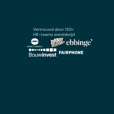
Vertrouwd door 150+
HR-teams wereldwijd